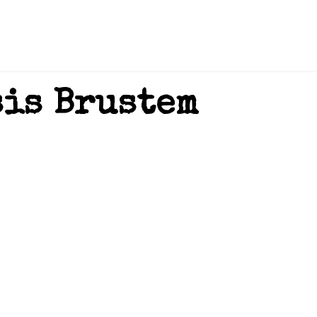
sis Brustem