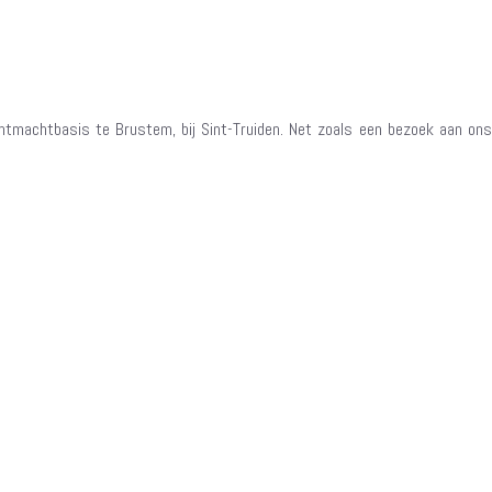
tmachtbasis te Brustem, bij Sint-Truiden. Net zoals een bezoek aan ons