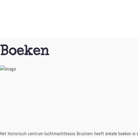
Boeken
Het historisch centrum luchtmachtbasis Brustem heeft enkele boeken in eig