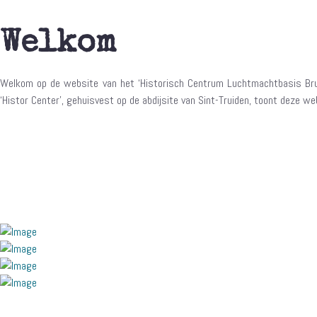
Welkom
Welkom op de website van het ‘Historisch Centrum Luchtmachtbasis Brust
‘Histor Center’, gehuisvest op de abdijsite van Sint-Truiden, toont deze w