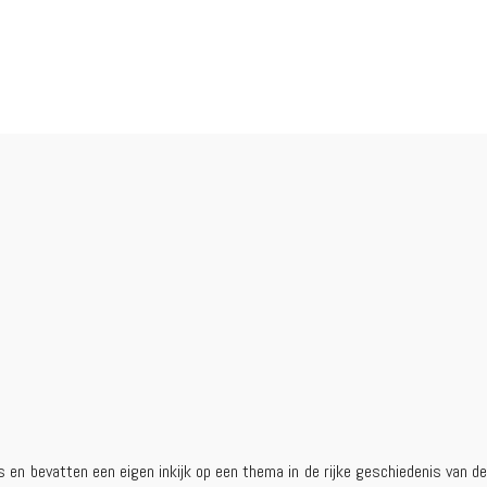
en bevatten een eigen inkijk op een thema in de rijke geschiedenis van de