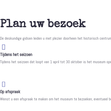
Plan uw bezoek
De deskundige gidsen leiden u met plezier doorheen het historisch centr
Tijdens het seizoen
Tijdens het seizoen dat loopt van 1 april tot 30 oktober is het museum o
Op afspraak
Wenst u een afspraak te maken om het museum te bezoeken, eventueel bu