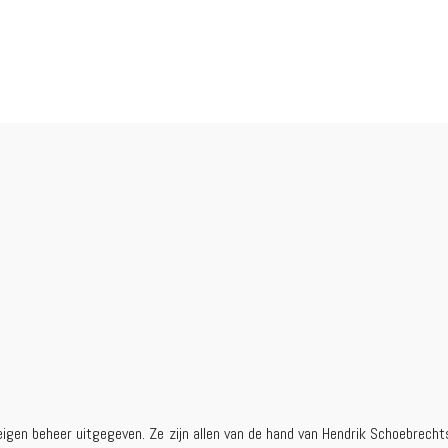
en beheer uitgegeven. Ze zijn allen van de hand van Hendrik Schoebrechts 