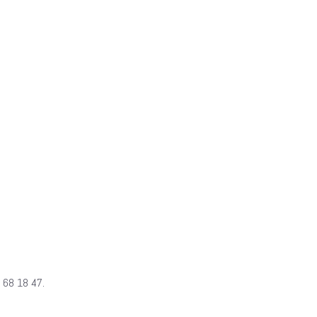
 68 18 47.